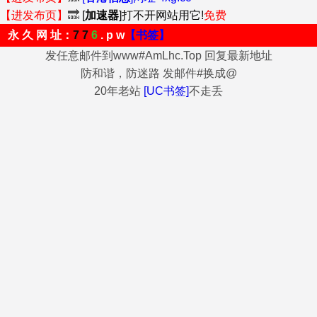
【进发布页】
🔜
[
加速器
]打不开网站用它!
免费
永 久 网 址：
7 7
6
. p w
【书签】
发任意邮件到www#AmLhc.Top 回复最新地址
防和谐，防迷路 发邮件#换成@
20年老站
[UC书签]
不走丢